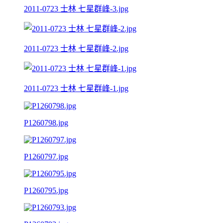
2011-0723 士林 七星群峰-3.jpg
2011-0723 士林 七星群峰-2.jpg
2011-0723 士林 七星群峰-1.jpg
P1260798.jpg
P1260797.jpg
P1260795.jpg