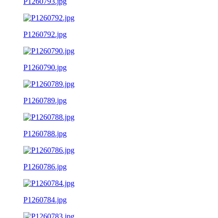
P1260793.jpg
P1260792.jpg
P1260790.jpg
P1260789.jpg
P1260788.jpg
P1260786.jpg
P1260784.jpg