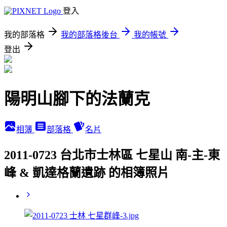
登入
我的部落格
我的部落格後台
我的帳號
登出
陽明山腳下的法蘭克
相簿
部落格
名片
2011-0723 台北市士林區 七星山 南-主-東
峰 & 凱達格蘭遺跡 的相簿照片