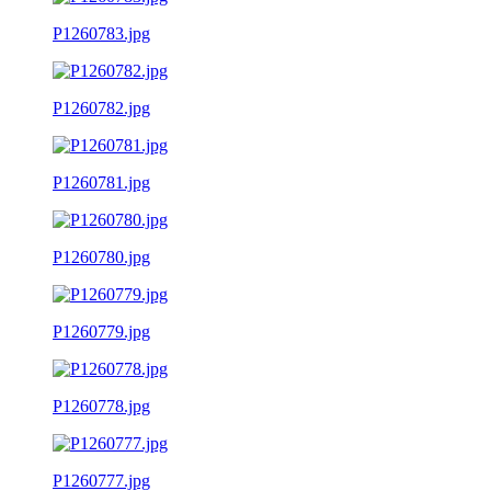
P1260783.jpg
P1260782.jpg
P1260781.jpg
P1260780.jpg
P1260779.jpg
P1260778.jpg
P1260777.jpg