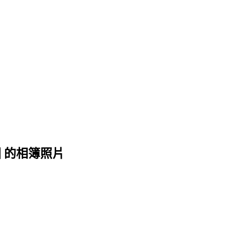
公園 的相簿照片