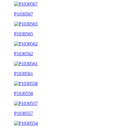
P1030567
P1030565
P1030562
P1030561
P1030558
P1030557