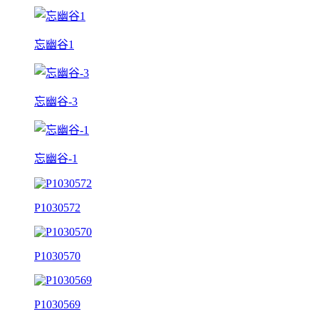
忘幽谷1
忘幽谷-3
忘幽谷-1
P1030572
P1030570
P1030569