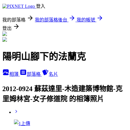
登入
我的部落格
我的部落格後台
我的帳號
登出
陽明山腳下的法蘭克
相簿
部落格
名片
2012-0924 蘇茲達里-木造建築博物館-克
里姆林宮-女子修道院 的相簿照片