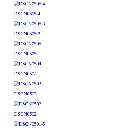
DSCN0505-4
DSCN0505-3
DSCN0505
DSCN0504
DSCN0503
DSCN0502