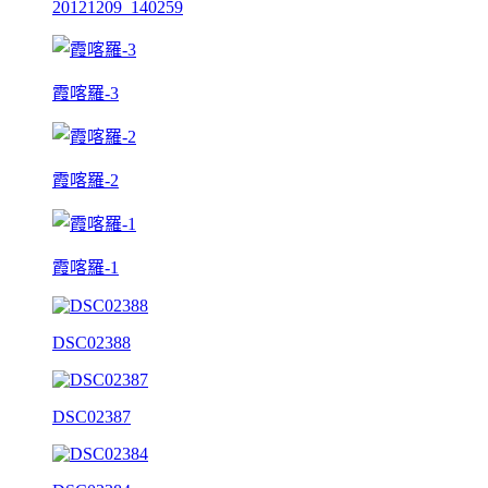
20121209_140259
霞喀羅-3
霞喀羅-2
霞喀羅-1
DSC02388
DSC02387