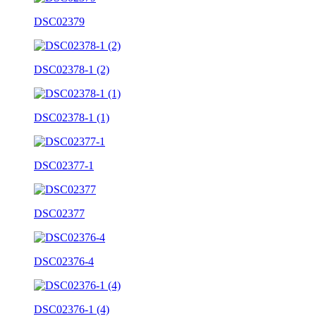
DSC02379
DSC02378-1 (2)
DSC02378-1 (1)
DSC02377-1
DSC02377
DSC02376-4
DSC02376-1 (4)