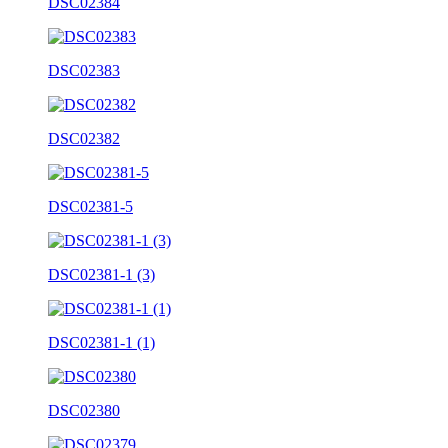
DSC02384
DSC02383
DSC02382
DSC02381-5
DSC02381-1 (3)
DSC02381-1 (1)
DSC02380