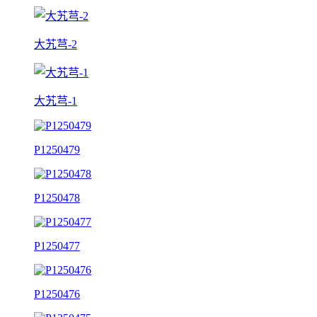
大艽芎-2
大艽芎-1
P1250479
P1250478
P1250477
P1250476