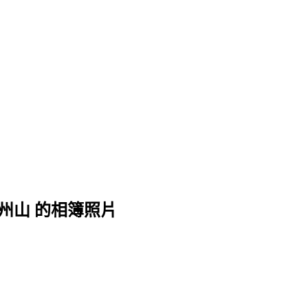
 溪州山 的相簿照片