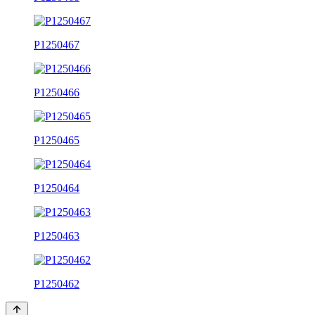
P1250467
P1250466
P1250465
P1250464
P1250463
P1250462