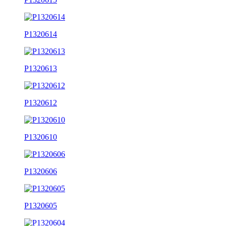
P1320614
P1320613
P1320612
P1320610
P1320606
P1320605