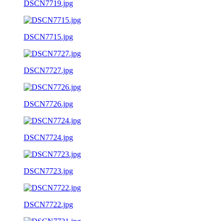
DSCN7719.jpg
DSCN7715.jpg
DSCN7727.jpg
DSCN7726.jpg
DSCN7724.jpg
DSCN7723.jpg
DSCN7722.jpg