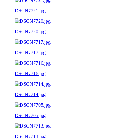
DSCN7721.jpg
DSCN7720.jpg
DSCN7717.jpg
DSCN7716.jpg
DSCN7714.jpg
DSCN7705.jpg
DSCN7713.jpg