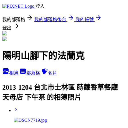
登入
我的部落格
我的部落格後台
我的帳號
登出
陽明山腳下的法蘭克
相簿
部落格
名片
2013-1204 台北市士林區 蒔蘿香草餐廳
天母店 下午茶 的相簿照片