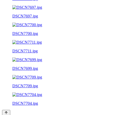
DSCN7697.jpg
DSCN7700.jpg
DSCN7711.jpg
DSCN7699.jpg
DSCN7709.jpg
DSCN7704.jpg