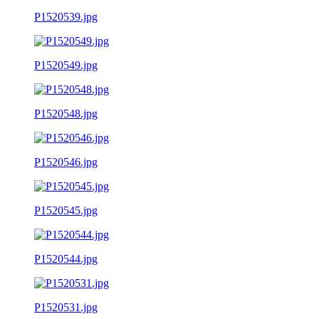
P1520539.jpg
P1520549.jpg
P1520548.jpg
P1520546.jpg
P1520545.jpg
P1520544.jpg
P1520531.jpg