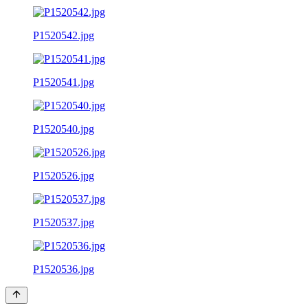
P1520542.jpg
P1520541.jpg
P1520540.jpg
P1520526.jpg
P1520537.jpg
P1520536.jpg