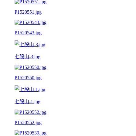
P1520551.jpg
P1520543.jpg
七股山-3.jpg
P1520550.jpg
七股山-1.jpg
P1520552.jpg