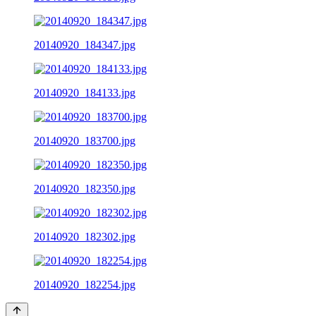
20140920_184347.jpg
20140920_184133.jpg
20140920_183700.jpg
20140920_182350.jpg
20140920_182302.jpg
20140920_182254.jpg