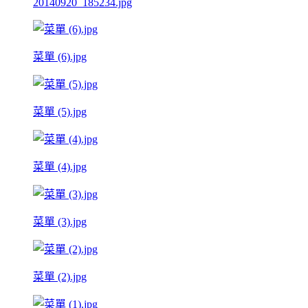
20140920_185234.jpg
菜單 (6).jpg
菜單 (5).jpg
菜單 (4).jpg
菜單 (3).jpg
菜單 (2).jpg