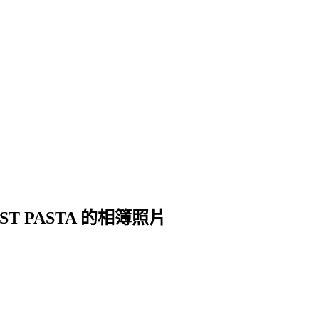
ST PASTA 的相簿照片