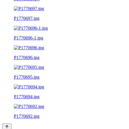
P1770697.jpg
P1770696-1.jpg
P1770696.jpg
P1770695.jpg
P1770694.jpg
P1770692.jpg