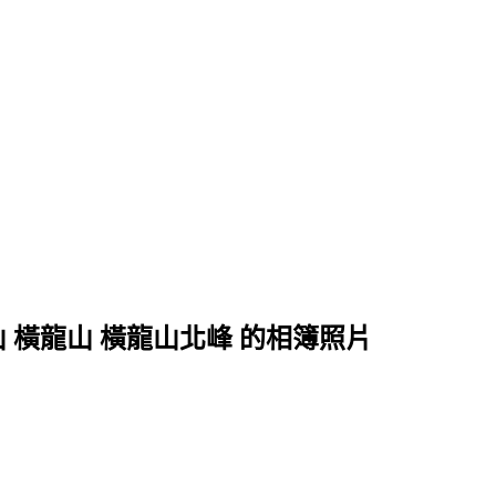
騰龍山 橫龍山 橫龍山北峰 的相簿照片