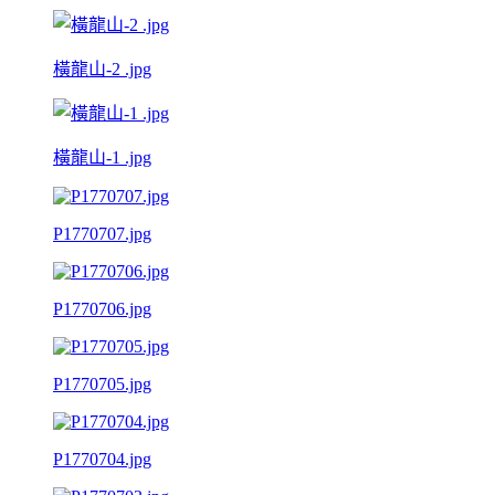
橫龍山-2 .jpg
橫龍山-1 .jpg
P1770707.jpg
P1770706.jpg
P1770705.jpg
P1770704.jpg