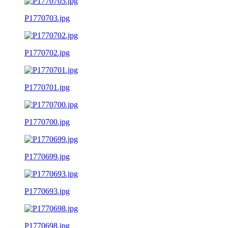
P1770703.jpg
P1770702.jpg
P1770701.jpg
P1770700.jpg
P1770699.jpg
P1770693.jpg
P1770698.jpg