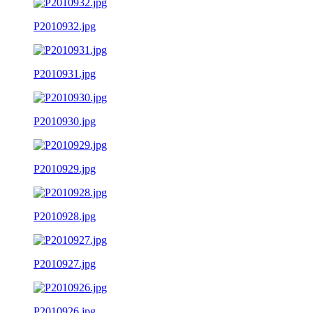
P2010932.jpg
P2010931.jpg
P2010930.jpg
P2010929.jpg
P2010928.jpg
P2010927.jpg
P2010926.jpg