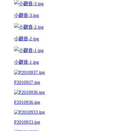
小觀音-3.jpg
小觀音-2.jpg
小觀音-1.jpg
P2010937.jpg
P2010936.jpg
P2010933.jpg