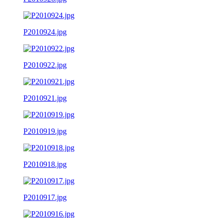
P2010924.jpg
P2010922.jpg
P2010921.jpg
P2010919.jpg
P2010918.jpg
P2010917.jpg