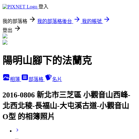
登入
我的部落格
我的部落格後台
我的帳號
登出
陽明山腳下的法蘭克
相簿
部落格
名片
2016-0806 新北市三芝區 小觀音山西峰-
北西北稜-長福山-大屯溪古道-小觀音山
O型 的相簿照片