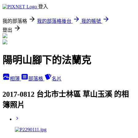
登入
我的部落格
我的部落格後台
我的帳號
登出
陽明山腳下的法蘭克
相簿
部落格
名片
2017-0812 台北市士林區 草山玉溪 的相
簿照片