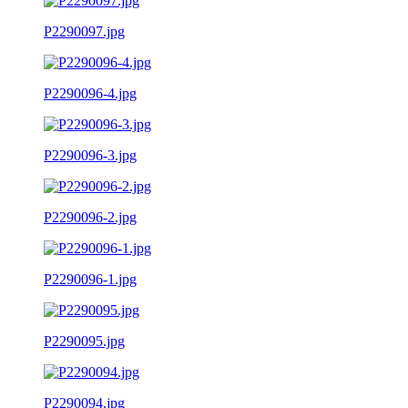
P2290097.jpg
P2290096-4.jpg
P2290096-3.jpg
P2290096-2.jpg
P2290096-1.jpg
P2290095.jpg
P2290094.jpg