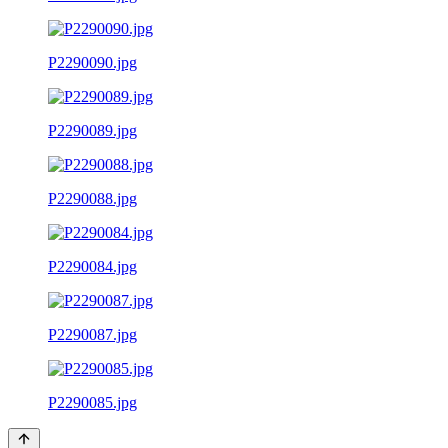
P2290090.jpg
P2290089.jpg
P2290088.jpg
P2290084.jpg
P2290087.jpg
P2290085.jpg