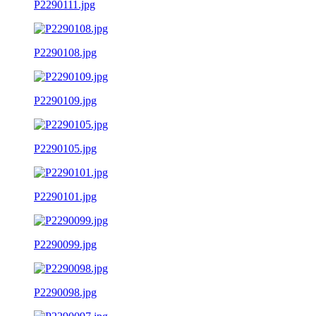
P2290111.jpg
P2290108.jpg
P2290109.jpg
P2290105.jpg
P2290101.jpg
P2290099.jpg
P2290098.jpg