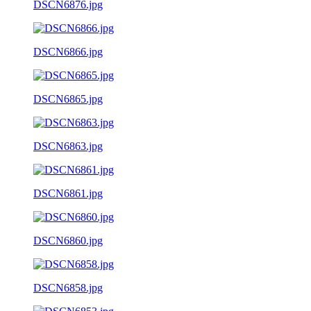
DSCN6876.jpg
DSCN6866.jpg
DSCN6865.jpg
DSCN6863.jpg
DSCN6861.jpg
DSCN6860.jpg
DSCN6858.jpg