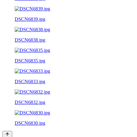
DSCN6839.jpg
DSCN6838.jpg
DSCN6835.jpg
DSCN6833.jpg
DSCN6832.jpg
DSCN6830.jpg