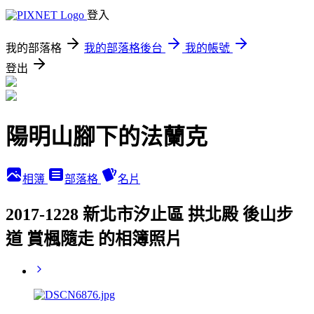
登入
我的部落格
我的部落格後台
我的帳號
登出
陽明山腳下的法蘭克
相簿
部落格
名片
2017-1228 新北市汐止區 拱北殿 後山步
道 賞楓隨走 的相簿照片