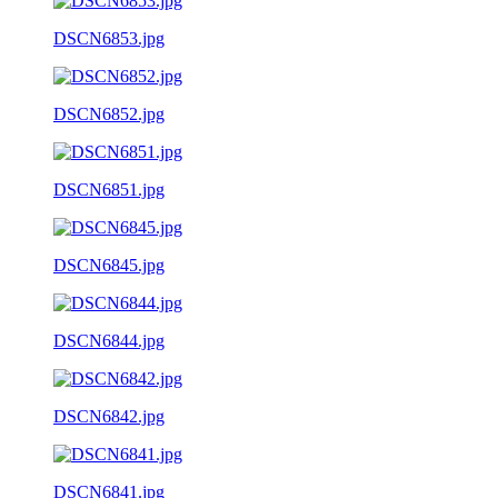
DSCN6853.jpg
DSCN6852.jpg
DSCN6851.jpg
DSCN6845.jpg
DSCN6844.jpg
DSCN6842.jpg
DSCN6841.jpg