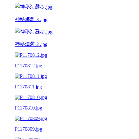
神秘海灘-3 .jpg
神秘海灘-2 .jpg
P1170812.jpg
P1170811.jpg
P1170810.jpg
P1170809.jpg