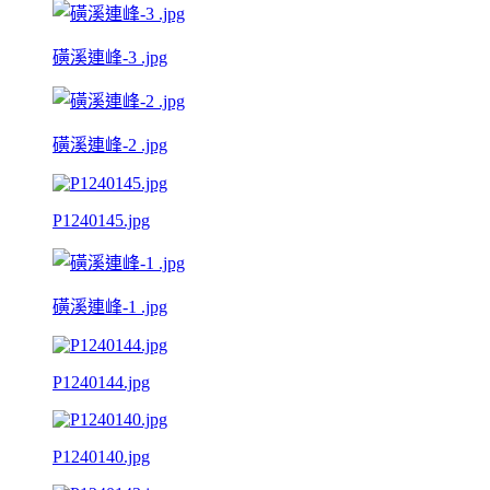
磺溪連峰-3 .jpg
磺溪連峰-2 .jpg
P1240145.jpg
磺溪連峰-1 .jpg
P1240144.jpg
P1240140.jpg