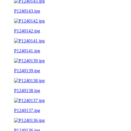
P1240143.jpg
P1240142.jpg
P1240141.jpg
P1240139.jpg
P1240138.jpg
P1240137.jpg
P1240136.jpg