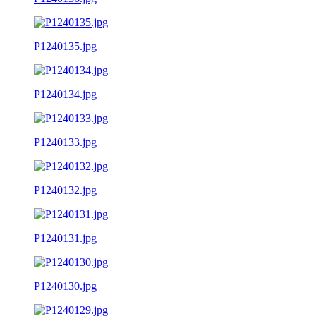
P1240135.jpg
P1240134.jpg
P1240133.jpg
P1240132.jpg
P1240131.jpg
P1240130.jpg