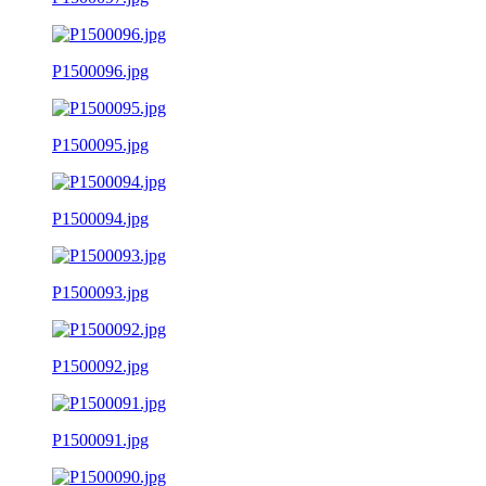
P1500096.jpg
P1500095.jpg
P1500094.jpg
P1500093.jpg
P1500092.jpg
P1500091.jpg