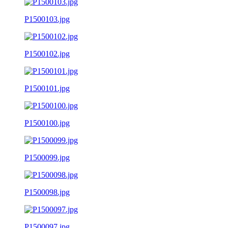
P1500103.jpg
P1500102.jpg
P1500101.jpg
P1500100.jpg
P1500099.jpg
P1500098.jpg
P1500097.jpg