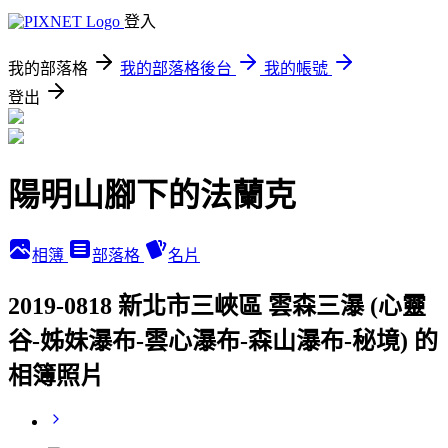
登入
我的部落格
我的部落格後台
我的帳號
登出
陽明山腳下的法蘭克
相簿
部落格
名片
2019-0818 新北市三峽區 雲森三瀑 (心靈
谷-姊妹瀑布-雲心瀑布-森山瀑布-秘境) 的
相簿照片