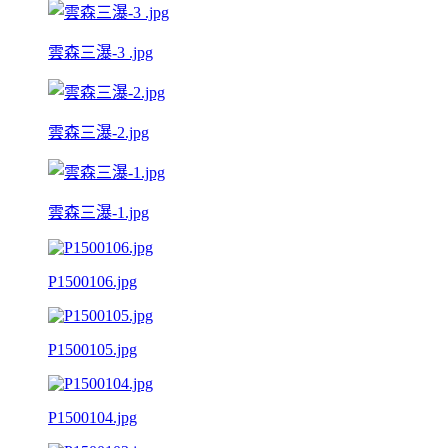
雲森三瀑-3 .jpg
雲森三瀑-2.jpg
雲森三瀑-1.jpg
P1500106.jpg
P1500105.jpg
P1500104.jpg