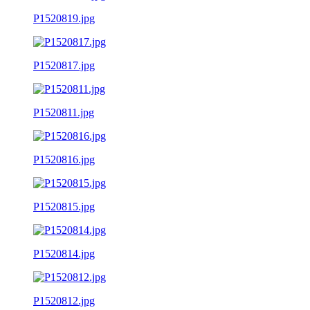
P1520819.jpg
P1520817.jpg
P1520811.jpg
P1520816.jpg
P1520815.jpg
P1520814.jpg
P1520812.jpg