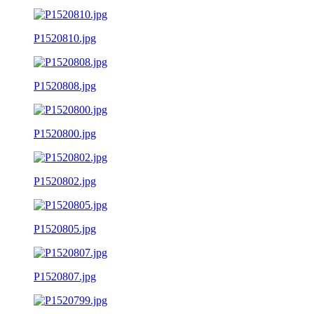
P1520810.jpg
P1520808.jpg
P1520800.jpg
P1520802.jpg
P1520805.jpg
P1520807.jpg