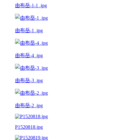
由布岳-1-1 .jpg
由布岳-1 .jpg
由布岳-4 .jpg
由布岳-3 .jpg
由布岳-2 .jpg
P1520818.jpg