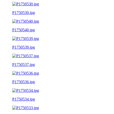
P1750530.jpg
P1750540.jpg
P1750539.jpg
P1750537.jpg
P1750536.jpg
P1750534.jpg