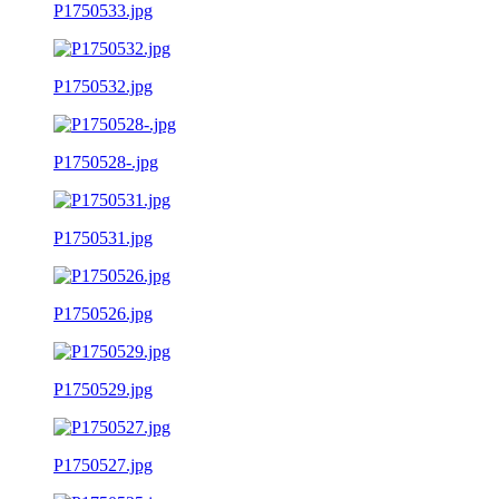
P1750533.jpg
P1750532.jpg
P1750528-.jpg
P1750531.jpg
P1750526.jpg
P1750529.jpg
P1750527.jpg