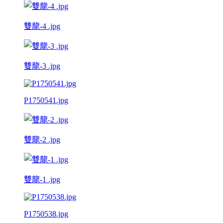
雙龍-4 .jpg
雙龍-3 .jpg
P1750541.jpg
雙龍-2 .jpg
雙龍-1 .jpg
P1750538.jpg