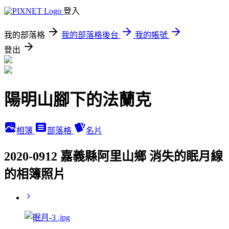
登入
我的部落格
我的部落格後台
我的帳號
登出
陽明山腳下的法蘭克
相簿
部落格
名片
2020-0912 嘉義縣阿里山鄉 消失的眠月線
的相簿照片