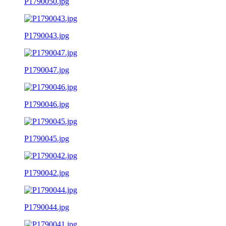
P1790050.jpg
P1790043.jpg
P1790047.jpg
P1790046.jpg
P1790045.jpg
P1790042.jpg
P1790044.jpg