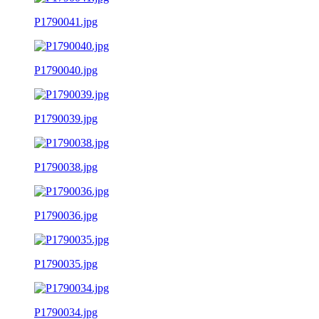
P1790041.jpg
P1790040.jpg
P1790039.jpg
P1790038.jpg
P1790036.jpg
P1790035.jpg
P1790034.jpg