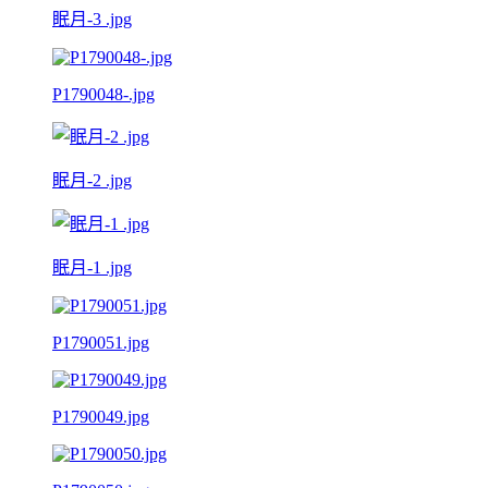
眠月-3 .jpg
P1790048-.jpg
眠月-2 .jpg
眠月-1 .jpg
P1790051.jpg
P1790049.jpg