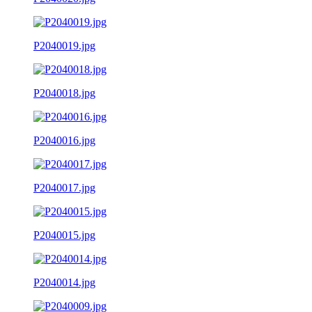
P2040019.jpg
P2040018.jpg
P2040016.jpg
P2040017.jpg
P2040015.jpg
P2040014.jpg