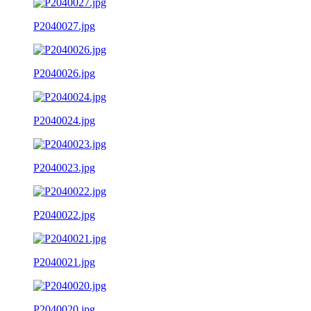
P2040027.jpg
P2040026.jpg
P2040024.jpg
P2040023.jpg
P2040022.jpg
P2040021.jpg
P2040020.jpg