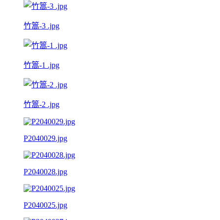
竹篙-3 .jpg
竹篙-1 .jpg
竹篙-2 .jpg
P2040029.jpg
P2040028.jpg
P2040025.jpg