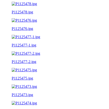
P1125478.jpg
P1125476.jpg
P1125477-1.jpg
P1125477-2.jpg
P1125475.jpg
P1125473.jpg