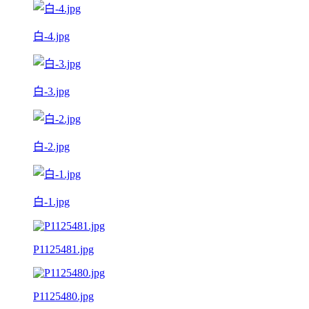
白-4.jpg
白-3.jpg
白-2.jpg
白-1.jpg
P1125481.jpg
P1125480.jpg