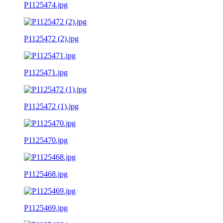
P1125474.jpg
P1125472 (2).jpg
P1125471.jpg
P1125472 (1).jpg
P1125470.jpg
P1125468.jpg
P1125469.jpg