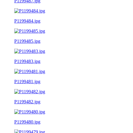
P1199487.jpg
P1199484.jpg
P1199485.jpg
P1199483.jpg
P1199481.jpg
P1199482.jpg
P1199480.jpg