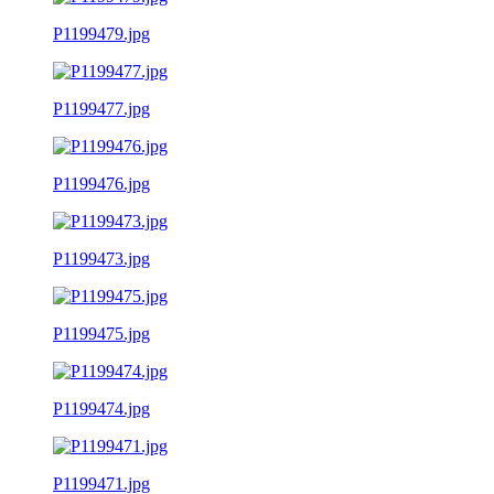
P1199479.jpg
P1199477.jpg
P1199476.jpg
P1199473.jpg
P1199475.jpg
P1199474.jpg
P1199471.jpg