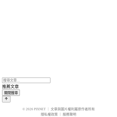
推薦文章
關閉搜尋
© 2026
PIXNET
｜
文章與圖片權利屬原作者所有
隱私權政策
｜
服務聲明