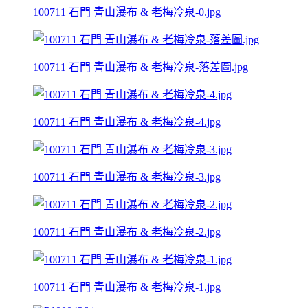
100711 石門 青山瀑布 & 老梅冷泉-0.jpg
100711 石門 青山瀑布 & 老梅冷泉-落差圖.jpg
100711 石門 青山瀑布 & 老梅冷泉-4.jpg
100711 石門 青山瀑布 & 老梅冷泉-3.jpg
100711 石門 青山瀑布 & 老梅冷泉-2.jpg
100711 石門 青山瀑布 & 老梅冷泉-1.jpg