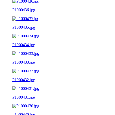
P1000436.jpg
P1000435.jpg
P1000434.jpg
P1000433.jpg
P1000432.jpg
P1000431.jpg
P1000430.jpg