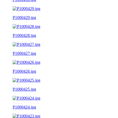
P1000429.jpg
P1000428.jpg
P1000427.jpg
P1000426.jpg
P1000425.jpg
P1000424.jpg