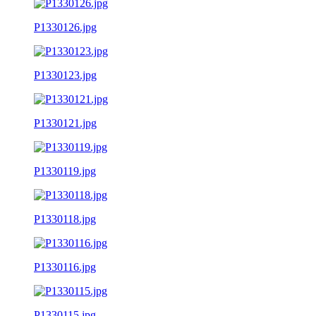
P1330126.jpg
P1330123.jpg
P1330121.jpg
P1330119.jpg
P1330118.jpg
P1330116.jpg
P1330115.jpg