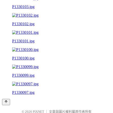
P1330103.jpg
P1330102.jpg
P1330101.jpg
P1330100.jpg
P1330099.jpg
P1330097.jpg
© 2026
PIXNET
｜
文章與圖片權利屬原作者所有