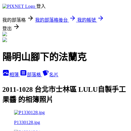
登入
我的部落格
我的部落格後台
我的帳號
登出
陽明山腳下的法蘭克
相簿
部落格
名片
2011-1028 台北市士林區 LULU自製手工
果醬 的相簿照片
P1330128.jpg