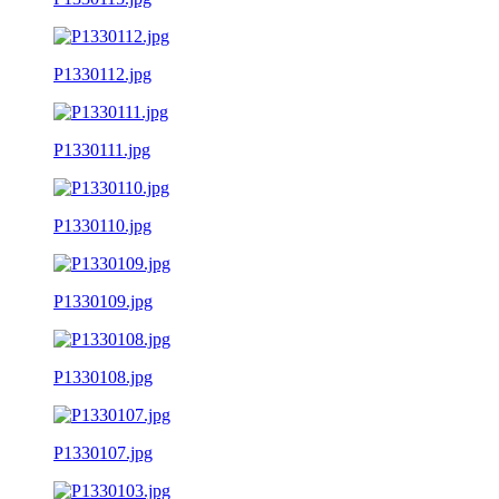
P1330112.jpg
P1330111.jpg
P1330110.jpg
P1330109.jpg
P1330108.jpg
P1330107.jpg