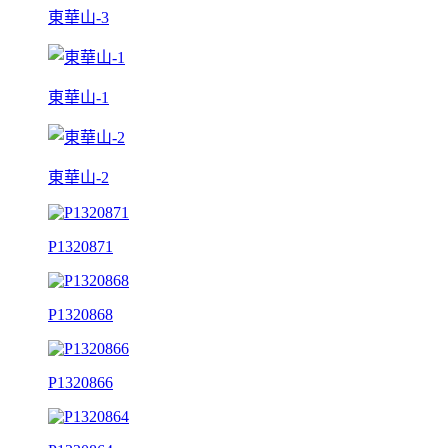
東華山-3
東華山-1
東華山-2
P1320871
P1320868
P1320866