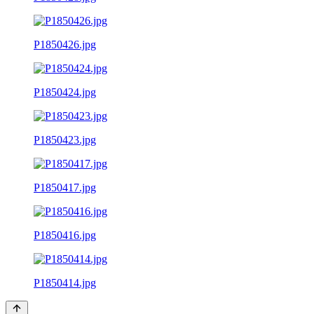
P1850426.jpg
P1850424.jpg
P1850423.jpg
P1850417.jpg
P1850416.jpg
P1850414.jpg