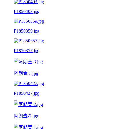
P1850403.jpg
P1850359.jpg
P1850357.jpg
阿朗壹-3.jpg
P1850427.jpg
阿朗壹-2.jpg