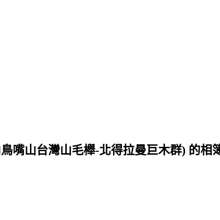
道 (內鳥嘴山台灣山毛櫸-北得拉曼巨木群) 的相