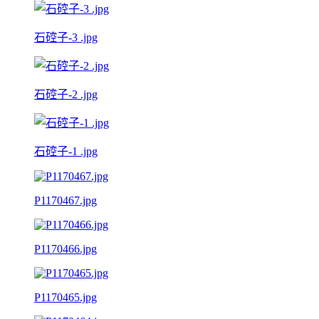
石硿子-3 .jpg
石硿子-2 .jpg
石硿子-1 .jpg
P1170467.jpg
P1170466.jpg
P1170465.jpg