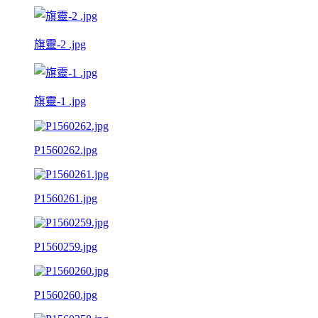
旗靈-2 .jpg
旗靈-1 .jpg
P1560262.jpg
P1560261.jpg
P1560259.jpg
P1560260.jpg