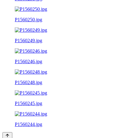
P1560250.jpg
P1560249.jpg
P1560246.jpg
P1560248.jpg
P1560245.jpg
P1560244.jpg