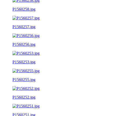
P1560258.jpg
P1560257.jpg
P1560256.jpg
P1560253.jpg
P1560255.jpg
P1560252.jpg
P1560251.jpg