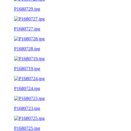
P1680729.jpg
P1680727.jpg
P1680728.jpg
P1680719.jpg
P1680724.jpg
P1680723.jpg
P1680725.jpg