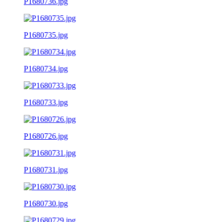
P1680736.jpg
P1680735.jpg
P1680734.jpg
P1680733.jpg
P1680726.jpg
P1680731.jpg
P1680730.jpg