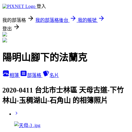
登入
我的部落格
我的部落格後台
我的帳號
登出
陽明山腳下的法蘭克
相簿
部落格
名片
2020-0411 台北市士林區 天母古道-下竹
林山-玉稠湖山-石角山 的相簿照片