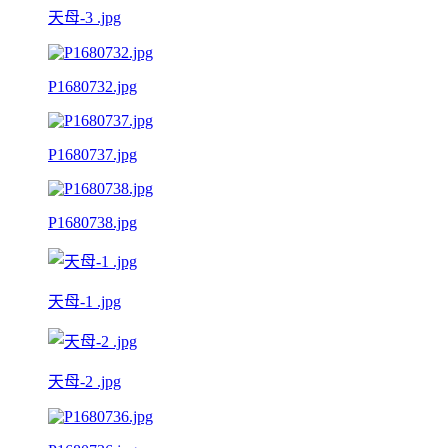
天母-3 .jpg
P1680732.jpg
P1680737.jpg
P1680738.jpg
天母-1 .jpg
天母-2 .jpg