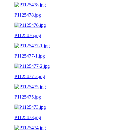
P1125478.jpg
P1125476.jpg
P1125477-1.jpg
P1125477-2.jpg
P1125475.jpg
P1125473.jpg