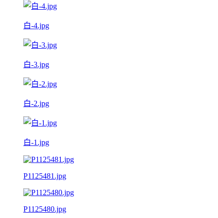
白-4.jpg
白-3.jpg
白-2.jpg
白-1.jpg
P1125481.jpg
P1125480.jpg