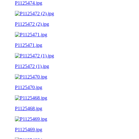
P1125474.jpg
P1125472 (2).jpg
P1125471.jpg
P1125472 (1).jpg
P1125470.jpg
P1125468.jpg
P1125469.jpg