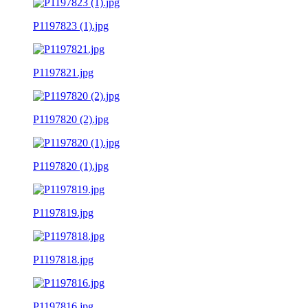
P1197823 (1).jpg
P1197821.jpg
P1197820 (2).jpg
P1197820 (1).jpg
P1197819.jpg
P1197818.jpg
P1197816.jpg