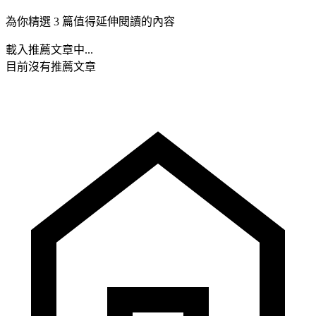
為你精選 3 篇值得延伸閱讀的內容
載入推薦文章中...
目前沒有推薦文章