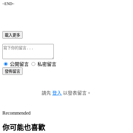
~END~
載入更多
公開留言
私密留言
發佈留言
請先
登入
以發表留言。
Recommended
你可能也喜歡