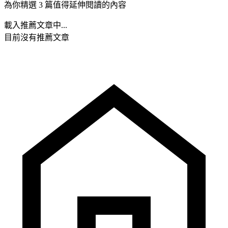
為你精選 3 篇值得延伸閱讀的內容
載入推薦文章中...
目前沒有推薦文章