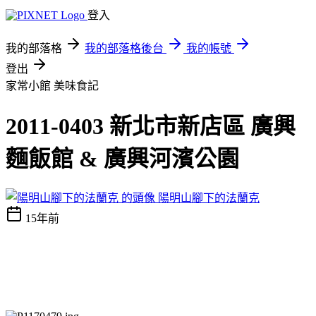
登入
我的部落格
我的部落格後台
我的帳號
登出
家常小館
美味食記
2011-0403 新北市新店區 廣興
麵飯館 & 廣興河濱公園
陽明山腳下的法蘭克
15年前