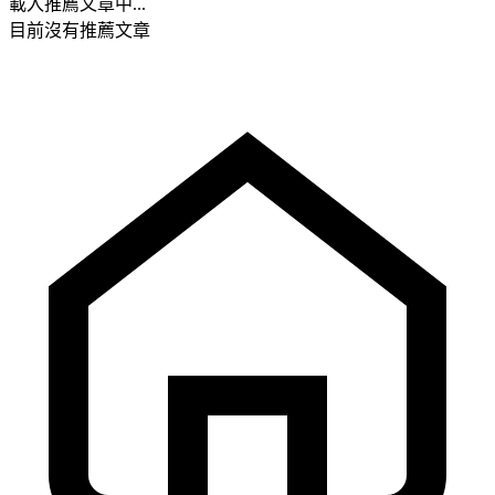
載入推薦文章中...
目前沒有推薦文章