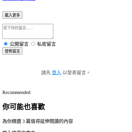
載入更多
公開留言
私密留言
發佈留言
請先
登入
以發表留言。
Recommended
你可能也喜歡
為你精選 3 篇值得延伸閱讀的內容