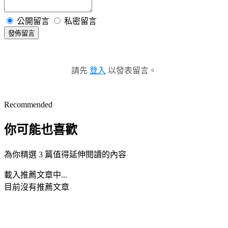
公開留言
私密留言
發佈留言
請先
登入
以發表留言。
Recommended
你可能也喜歡
為你精選 3 篇值得延伸閱讀的內容
載入推薦文章中...
目前沒有推薦文章