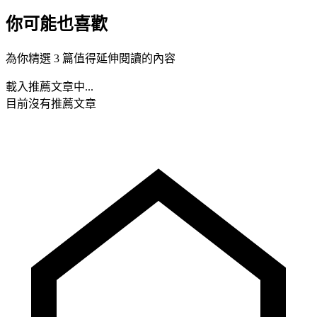
你可能也喜歡
為你精選 3 篇值得延伸閱讀的內容
載入推薦文章中...
目前沒有推薦文章