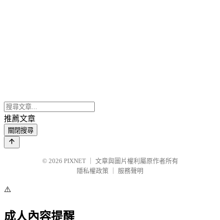
推薦文章
關閉搜尋
© 2026
PIXNET
｜
文章與圖片權利屬原作者所有
隱私權政策
｜
服務聲明
⚠️
成人內容提醒