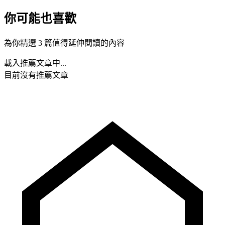
你可能也喜歡
為你精選 3 篇值得延伸閱讀的內容
載入推薦文章中...
目前沒有推薦文章