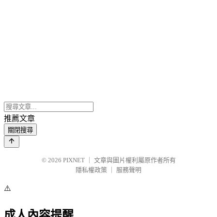
推薦文章
關閉搜尋
© 2026
PIXNET
｜
文章與圖片權利屬原作者所有
隱私權政策
｜
服務聲明
⚠️
成人內容提醒