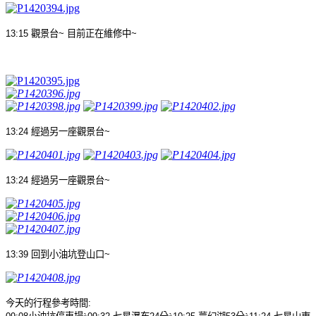
13:15
觀景台
~
目前正在維修中
~
13:24
經過另一座觀景台
~
13:24
經過另一座觀景台
~
13:39
回到小油坑登山口
~
今天的行程參考時間
: