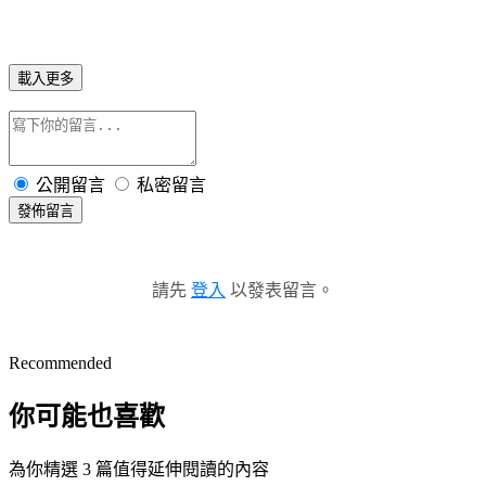
載入更多
公開留言
私密留言
發佈留言
請先
登入
以發表留言。
Recommended
你可能也喜歡
為你精選 3 篇值得延伸閱讀的內容