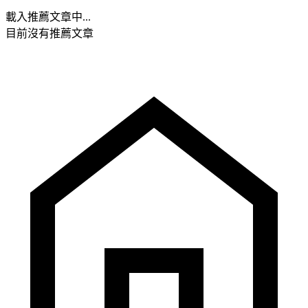
載入推薦文章中...
目前沒有推薦文章