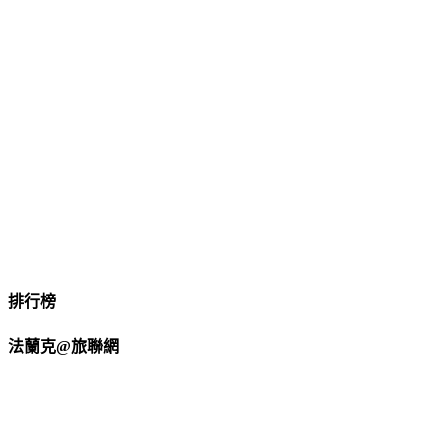
排行榜
法蘭克@旅聯網