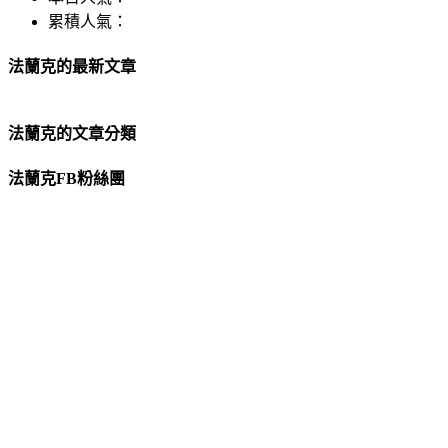
累積人氣：
法蘭克的最新文章
法蘭克的文章分類
法蘭克FB粉絲團