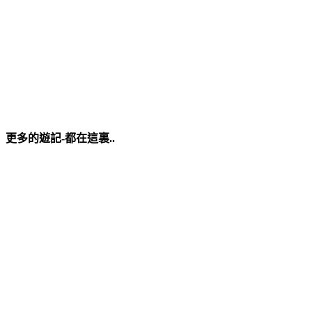
更多的遊記-都在這裏..