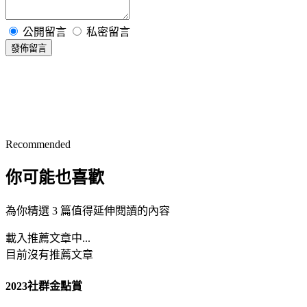
公開留言
私密留言
發佈留言
Recommended
你可能也喜歡
為你精選 3 篇值得延伸閱讀的內容
載入推薦文章中...
目前沒有推薦文章
2023社群金點賞