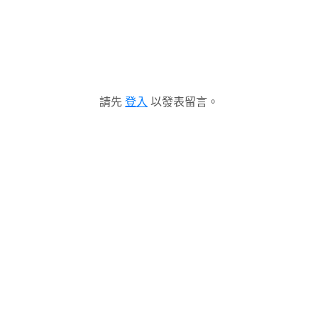
請先
登入
以發表留言。