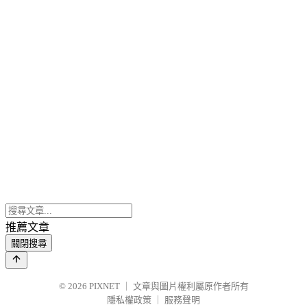
推薦文章
關閉搜尋
© 2026
PIXNET
｜
文章與圖片權利屬原作者所有
隱私權政策
｜
服務聲明