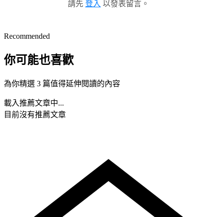
請先
登入
以發表留言。
Recommended
你可能也喜歡
為你精選 3 篇值得延伸閱讀的內容
載入推薦文章中...
目前沒有推薦文章