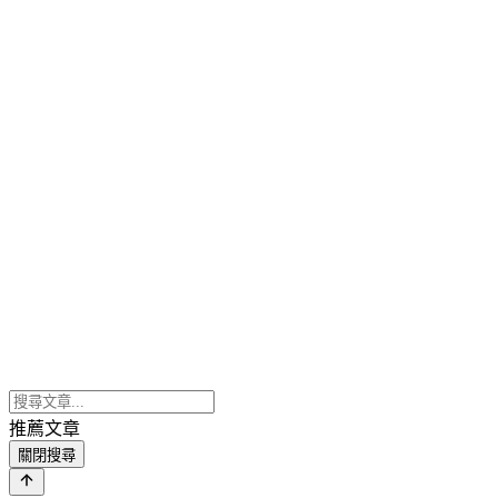
推薦文章
關閉搜尋