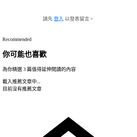
請先
登入
以發表留言。
Recommended
你可能也喜歡
為你精選 3 篇值得延伸閱讀的內容
載入推薦文章中...
目前沒有推薦文章