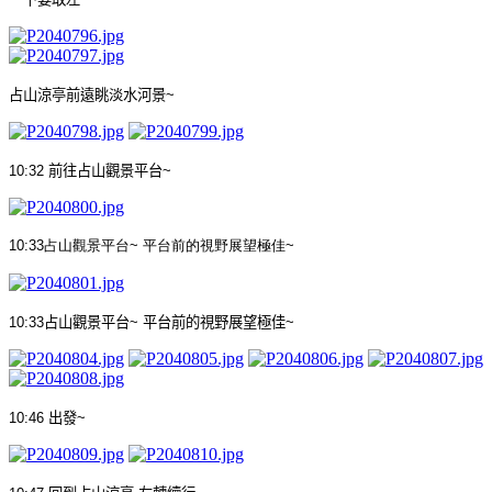
占山涼亭前遠眺淡水河景
~
10:32
前往占山觀景平台
~
10:33
占山觀景平台
~
平台前的視野展望極佳
~
10:33
占山觀景平台
~
平台前的視野展望極佳
~
10:46
出發
~