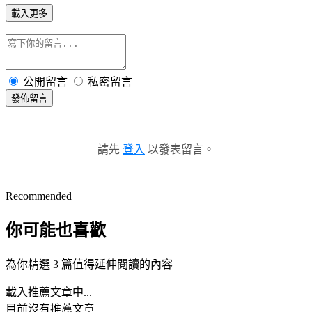
載入更多
公開留言
私密留言
發佈留言
請先
登入
以發表留言。
Recommended
你可能也喜歡
為你精選 3 篇值得延伸閱讀的內容
載入推薦文章中...
目前沒有推薦文章