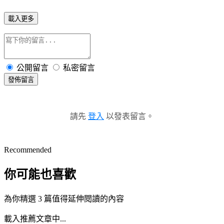
載入更多
公開留言
私密留言
發佈留言
請先
登入
以發表留言。
Recommended
你可能也喜歡
為你精選 3 篇值得延伸閱讀的內容
載入推薦文章中...