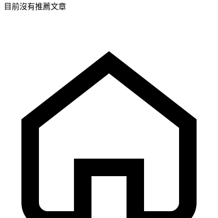
目前沒有推薦文章