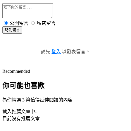
公開留言
私密留言
發佈留言
請先
登入
以發表留言。
Recommended
你可能也喜歡
為你精選 3 篇值得延伸閱讀的內容
載入推薦文章中...
目前沒有推薦文章