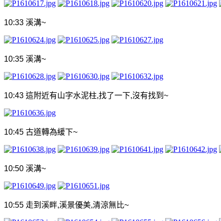
10:33
溪溝
~
10:35
溪溝
~
10:43
這附近有山字水泥柱
,
找了一下
,
沒有找到
~
10:45
古道轉為緩下
~
10:50
溪溝
~
10:55
走到溪畔
,
溪景優美
,
清涼無比
~