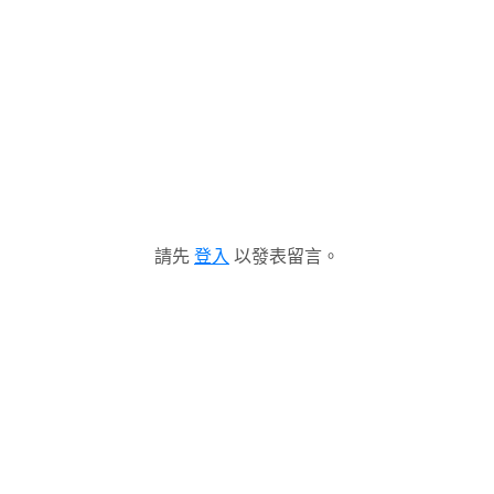
請先
登入
以發表留言。