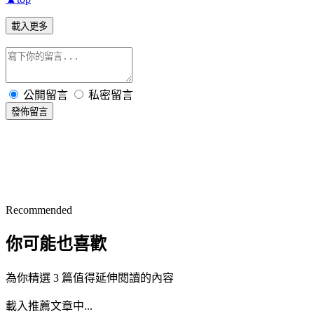
載入更多
公開留言
私密留言
發佈留言
Recommended
你可能也喜歡
為你精選 3 篇值得延伸閱讀的內容
載入推薦文章中...