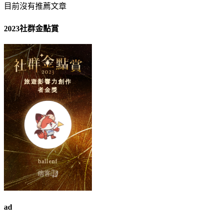
目前沒有推薦文章
2023社群金點賞
ad