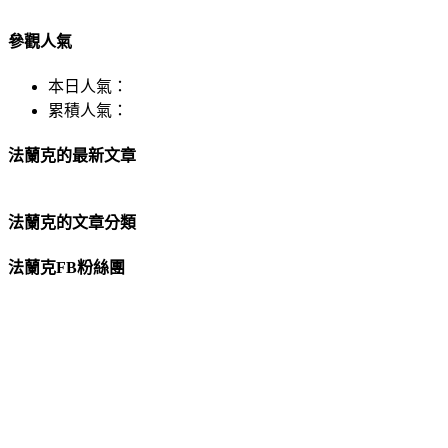
參觀人氣
本日人氣：
累積人氣：
法蘭克的最新文章
法蘭克的文章分類
法蘭克FB粉絲團