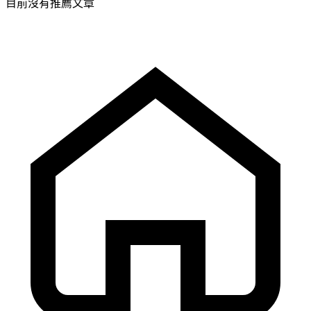
目前沒有推薦文章