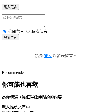
載入更多
公開留言
私密留言
發佈留言
請先
登入
以發表留言。
Recommended
你可能也喜歡
為你精選 3 篇值得延伸閱讀的內容
載入推薦文章中...