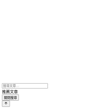
推薦文章
關閉搜尋